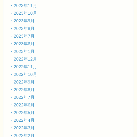
・2023年11月
・2023年10月
・2023年9月
・2023年8月
・2023年7月
・2023年6月
・2023年1月
・2022年12月
・2022年11月
・2022年10月
・2022年9月
・2022年8月
・2022年7月
・2022年6月
・2022年5月
・2022年4月
・2022年3月
・2022年2月