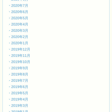
・2020年7月
・2020年6月
・2020年5月
・2020年4月
・2020年3月
・2020年2月
・2020年1月
・2019年12月
・2019年11月
・2019年10月
・2019年9月
・2019年8月
・2019年7月
・2019年6月
・2019年5月
・2019年4月
・2019年3月
・2019年1月