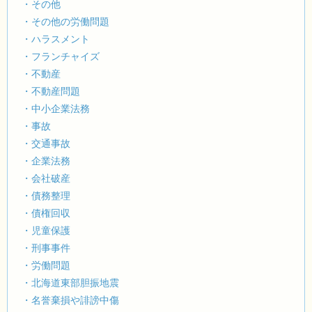
・その他
・その他の労働問題
・ハラスメント
・フランチャイズ
・不動産
・不動産問題
・中小企業法務
・事故
・交通事故
・企業法務
・会社破産
・債務整理
・債権回収
・児童保護
・刑事事件
・労働問題
・北海道東部胆振地震
・名誉棄損や誹謗中傷