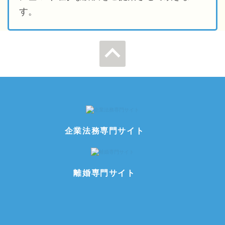
す。
ページの先
頭へ
企業法務専門サイト
離婚専門サイト