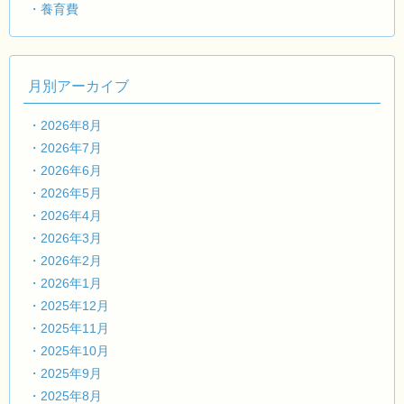
・養育費
月別アーカイブ
・2026年8月
・2026年7月
・2026年6月
・2026年5月
・2026年4月
・2026年3月
・2026年2月
・2026年1月
・2025年12月
・2025年11月
・2025年10月
・2025年9月
・2025年8月