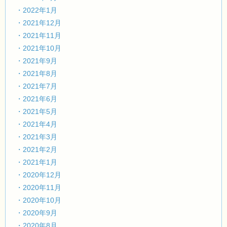
・2022年1月
・2021年12月
・2021年11月
・2021年10月
・2021年9月
・2021年8月
・2021年7月
・2021年6月
・2021年5月
・2021年4月
・2021年3月
・2021年2月
・2021年1月
・2020年12月
・2020年11月
・2020年10月
・2020年9月
・2020年8月