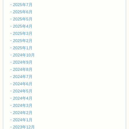
・2025年7月
・2025年6月
・2025年5月
・2025年4月
・2025年3月
・2025年2月
・2025年1月
・2024年10月
・2024年9月
・2024年8月
・2024年7月
・2024年6月
・2024年5月
・2024年4月
・2024年3月
・2024年2月
・2024年1月
・2023年12月