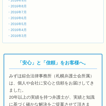
・2016年9月
・2016年8月
・2016年7月
・2016年6月
・2016年5月
・2016年4月
・2016年3月
「安心」と「信頼」をお客様へ。
みずほ綜合法律事務所（札幌弁護士会所属）
は、個人や会社に安心と信頼をお届けしてき
ました。
20年以上の実績を持つ弁護士が、実績と知識
に基づく確かな解決をご提案させて頂きま