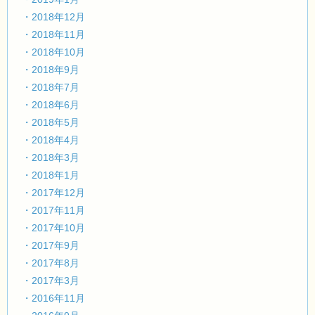
・2018年12月
・2018年11月
・2018年10月
・2018年9月
・2018年7月
・2018年6月
・2018年5月
・2018年4月
・2018年3月
・2018年1月
・2017年12月
・2017年11月
・2017年10月
・2017年9月
・2017年8月
・2017年3月
・2016年11月