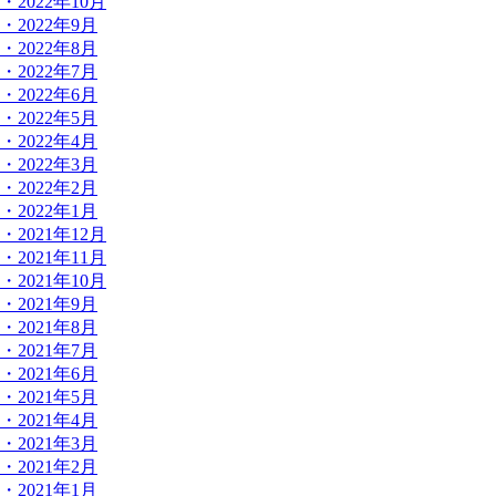
・2022年10月
・2022年9月
・2022年8月
・2022年7月
・2022年6月
・2022年5月
・2022年4月
・2022年3月
・2022年2月
・2022年1月
・2021年12月
・2021年11月
・2021年10月
・2021年9月
・2021年8月
・2021年7月
・2021年6月
・2021年5月
・2021年4月
・2021年3月
・2021年2月
・2021年1月