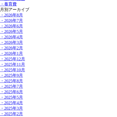
・養育費
月別アーカイブ
・2026年8月
・2026年7月
・2026年6月
・2026年5月
・2026年4月
・2026年3月
・2026年2月
・2026年1月
・2025年12月
・2025年11月
・2025年10月
・2025年9月
・2025年8月
・2025年7月
・2025年6月
・2025年5月
・2025年4月
・2025年3月
・2025年2月