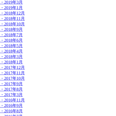
・2019年3月
・2019年1月
・2018年12月
・2018年11月
・2018年10月
・2018年9月
・2018年7月
・2018年6月
・2018年5月
・2018年4月
・2018年3月
・2018年1月
・2017年12月
・2017年11月
・2017年10月
・2017年9月
・2017年8月
・2017年3月
・2016年11月
・2016年9月
・2016年8月