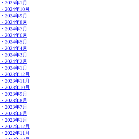
・2025年1月
・2024年10月
・2024年9月
・2024年8月
・2024年7月
・2024年6月
・2024年5月
・2024年4月
・2024年3月
・2024年2月
・2024年1月
・2023年12月
・2023年11月
・2023年10月
・2023年9月
・2023年8月
・2023年7月
・2023年6月
・2023年1月
・2022年12月
・2022年11月