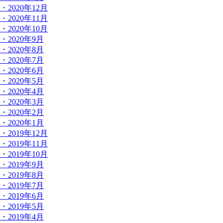
・2020年12月
・2020年11月
・2020年10月
・2020年9月
・2020年8月
・2020年7月
・2020年6月
・2020年5月
・2020年4月
・2020年3月
・2020年2月
・2020年1月
・2019年12月
・2019年11月
・2019年10月
・2019年9月
・2019年8月
・2019年7月
・2019年6月
・2019年5月
・2019年4月