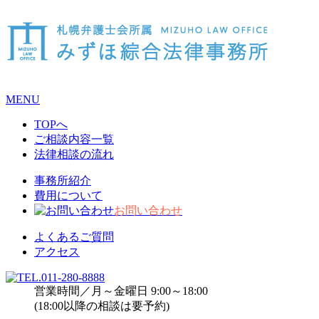
MENU
TOPへ
ご相談内容一覧
法律相談の流れ
事務所紹介
費用について
お問い合わせ
よくあるご質問
アクセス
営業時間／月～金曜日 9:00～18:00
(18:00以降の相談は要予約)