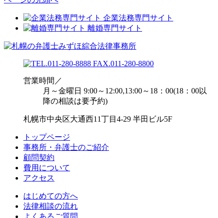
企業法務専門サイト
離婚専門サイト
営業時間／
月～金曜日 9:00～12:00,13:00～18：00(18：00以
降の相談は要予約)
札幌市中央区大通西11丁目4-29 半田ビル5F
トップページ
事務所・弁護士のご紹介
顧問契約
費用について
アクセス
はじめての方へ
法律相談の流れ
よくあるご質問