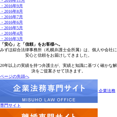
・2016年11月
・2016年9月
・2016年8月
・2016年7月
・2016年6月
・2016年5月
・2016年4月
・2016年3月
「安心」と「信頼」をお客様へ。
みずほ綜合法律事務所（札幌弁護士会所属）は、個人や会社に
安心と信頼をお届けしてきました。
20年以上の実績を持つ弁護士が、実績と知識に基づく確かな解
決をご提案させて頂きます。
ページの先頭へ
企業法務
専門サイト