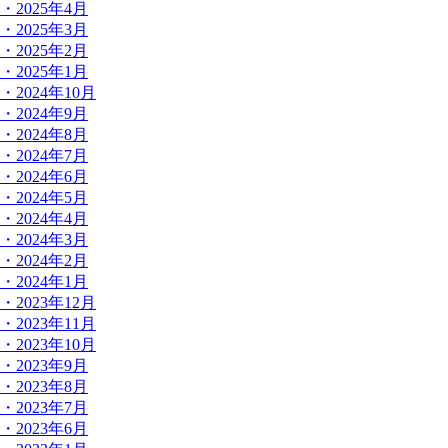
・2025年4月
・2025年3月
・2025年2月
・2025年1月
・2024年10月
・2024年9月
・2024年8月
・2024年7月
・2024年6月
・2024年5月
・2024年4月
・2024年3月
・2024年2月
・2024年1月
・2023年12月
・2023年11月
・2023年10月
・2023年9月
・2023年8月
・2023年7月
・2023年6月