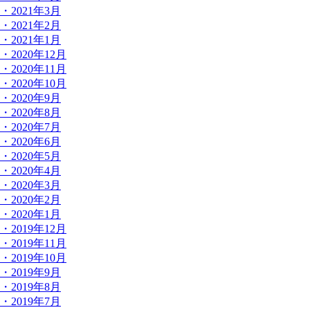
・2021年3月
・2021年2月
・2021年1月
・2020年12月
・2020年11月
・2020年10月
・2020年9月
・2020年8月
・2020年7月
・2020年6月
・2020年5月
・2020年4月
・2020年3月
・2020年2月
・2020年1月
・2019年12月
・2019年11月
・2019年10月
・2019年9月
・2019年8月
・2019年7月