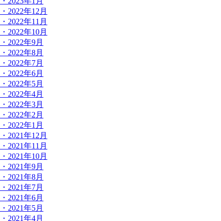
・2023年1月
・2022年12月
・2022年11月
・2022年10月
・2022年9月
・2022年8月
・2022年7月
・2022年6月
・2022年5月
・2022年4月
・2022年3月
・2022年2月
・2022年1月
・2021年12月
・2021年11月
・2021年10月
・2021年9月
・2021年8月
・2021年7月
・2021年6月
・2021年5月
・2021年4月