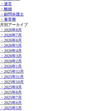
・遺言
・離婚
・顧問弁護士
・養育費
月別アーカイブ
・2026年8月
・2026年7月
・2026年6月
・2026年5月
・2026年4月
・2026年3月
・2026年2月
・2026年1月
・2025年12月
・2025年11月
・2025年10月
・2025年9月
・2025年8月
・2025年7月
・2025年6月
・2025年5月