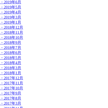
・2019年6月
・2019年5月
・2019年4月
・2019年3月
・2019年1月
・2018年12月
・2018年11月
・2018年10月
・2018年9月
・2018年7月
・2018年6月
・2018年5月
・2018年4月
・2018年3月
・2018年1月
・2017年12月
・2017年11月
・2017年10月
・2017年9月
・2017年8月
・2017年3月