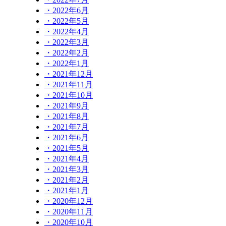
・2022年6月
・2022年5月
・2022年4月
・2022年3月
・2022年2月
・2022年1月
・2021年12月
・2021年11月
・2021年10月
・2021年9月
・2021年8月
・2021年7月
・2021年6月
・2021年5月
・2021年4月
・2021年3月
・2021年2月
・2021年1月
・2020年12月
・2020年11月
・2020年10月