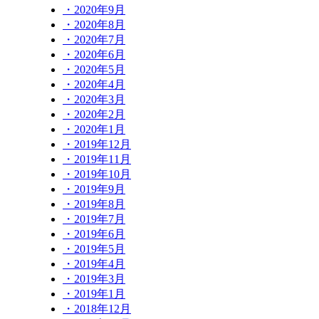
・2020年9月
・2020年8月
・2020年7月
・2020年6月
・2020年5月
・2020年4月
・2020年3月
・2020年2月
・2020年1月
・2019年12月
・2019年11月
・2019年10月
・2019年9月
・2019年8月
・2019年7月
・2019年6月
・2019年5月
・2019年4月
・2019年3月
・2019年1月
・2018年12月