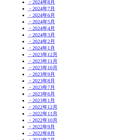
・2024年8月
・2024年7月
・2024年6月
・2024年5月
・2024年4月
・2024年3月
・2024年2月
・2024年1月
・2023年12月
・2023年11月
・2023年10月
・2023年9月
・2023年8月
・2023年7月
・2023年6月
・2023年1月
・2022年12月
・2022年11月
・2022年10月
・2022年9月
・2022年8月
・2022年7月