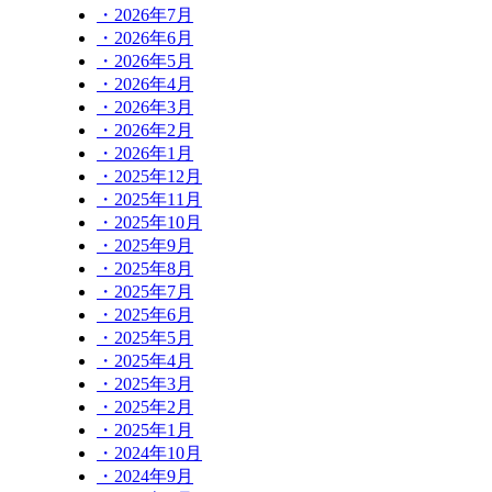
・2026年7月
・2026年6月
・2026年5月
・2026年4月
・2026年3月
・2026年2月
・2026年1月
・2025年12月
・2025年11月
・2025年10月
・2025年9月
・2025年8月
・2025年7月
・2025年6月
・2025年5月
・2025年4月
・2025年3月
・2025年2月
・2025年1月
・2024年10月
・2024年9月