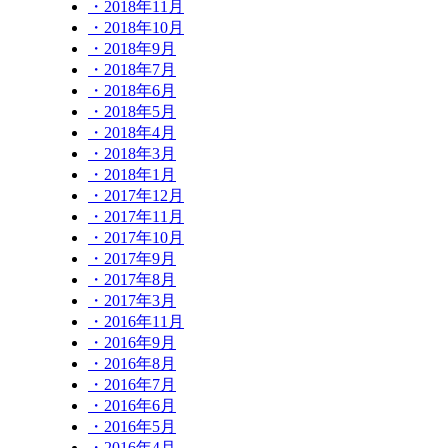
・2018年11月
・2018年10月
・2018年9月
・2018年7月
・2018年6月
・2018年5月
・2018年4月
・2018年3月
・2018年1月
・2017年12月
・2017年11月
・2017年10月
・2017年9月
・2017年8月
・2017年3月
・2016年11月
・2016年9月
・2016年8月
・2016年7月
・2016年6月
・2016年5月
・2016年4月