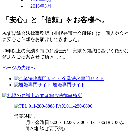
・2016年3月
「安心」と「信頼」をお客様へ。
みずほ綜合法律事務所（札幌弁護士会所属）は、個人や会社
に安心と信頼をお届けしてきました。
20年以上の実績を持つ弁護士が、実績と知識に基づく確かな
解決をご提案させて頂きます。
ページの先頭へ
企業法務専門サイト
離婚専門サイト
営業時間／
月～金曜日 9:00～12:00,13:00～18：00(18：00以
降の相談は要予約)