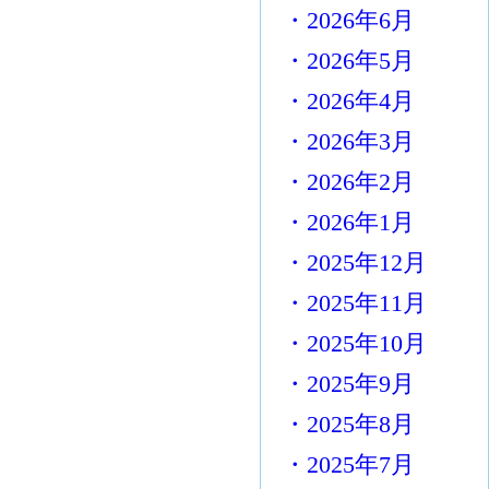
・2026年6月
・2026年5月
・2026年4月
・2026年3月
・2026年2月
・2026年1月
・2025年12月
・2025年11月
・2025年10月
・2025年9月
・2025年8月
・2025年7月