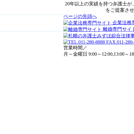
20年以上の実績を持つ弁護士
をご提案さ
ページの先頭へ
企業法務
離婚専門サイ
営業時間／
月～金曜日 9:00～12:00,13:00