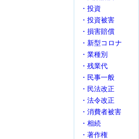
・投資
・投資被害
・損害賠償
・新型コロナ
・業種別
・残業代
・民事一般
・民法改正
・法令改正
・消費者被害
・相続
・著作権