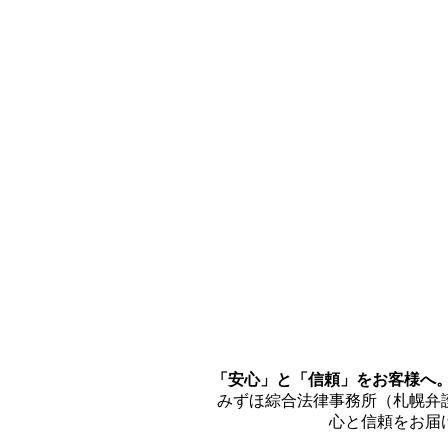
「安心」と「信頼」をお客様へ
みずほ綜合法律事務所（札幌弁
心と信頼をお届