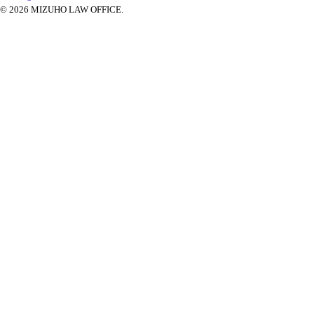
© 2026 MIZUHO LAW OFFICE.