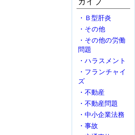
カイブ
・Ｂ型肝炎
・その他
・その他の労働
問題
・ハラスメント
・フランチャイ
ズ
・不動産
・不動産問題
・中小企業法務
・事故