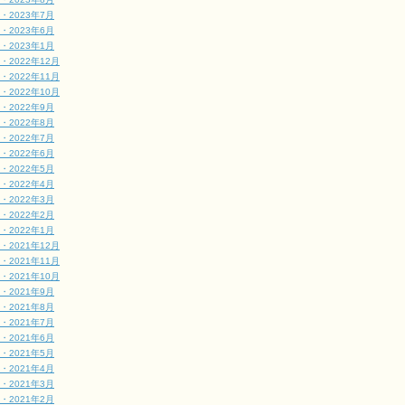
・2023年7月
・2023年6月
・2023年1月
・2022年12月
・2022年11月
・2022年10月
・2022年9月
・2022年8月
・2022年7月
・2022年6月
・2022年5月
・2022年4月
・2022年3月
・2022年2月
・2022年1月
・2021年12月
・2021年11月
・2021年10月
・2021年9月
・2021年8月
・2021年7月
・2021年6月
・2021年5月
・2021年4月
・2021年3月
・2021年2月