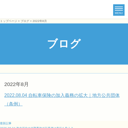
MENU
トップページ
>
ブログ
> 2022年8月
ブログ
2022年8月
2022.08.04
自転車保険の加入義務の拡大｜地方公共団体
（条例）
最新記事