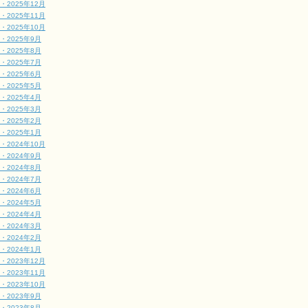
・2025年12月
・2025年11月
・2025年10月
・2025年9月
・2025年8月
・2025年7月
・2025年6月
・2025年5月
・2025年4月
・2025年3月
・2025年2月
・2025年1月
・2024年10月
・2024年9月
・2024年8月
・2024年7月
・2024年6月
・2024年5月
・2024年4月
・2024年3月
・2024年2月
・2024年1月
・2023年12月
・2023年11月
・2023年10月
・2023年9月
・2023年8月