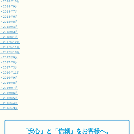
・2018年10月
・2018年9月
・2018年7月
・2018年6月
・2018年5月
・2018年4月
・2018年3月
・2018年1月
・2017年12月
・2017年11月
・2017年10月
・2017年9月
・2017年8月
・2017年3月
・2016年11月
・2016年9月
・2016年8月
・2016年7月
・2016年6月
・2016年5月
・2016年4月
・2016年3月
「安心」と「信頼」をお客様へ。