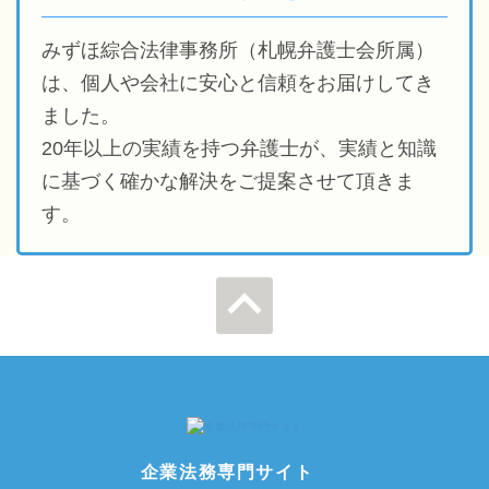
みずほ綜合法律事務所（札幌弁護士会所属）
は、個人や会社に安心と信頼をお届けしてき
ました。
20年以上の実績を持つ弁護士が、実績と知識
に基づく確かな解決をご提案させて頂きま
す。
ページの先
頭へ
企業法務専門サイト