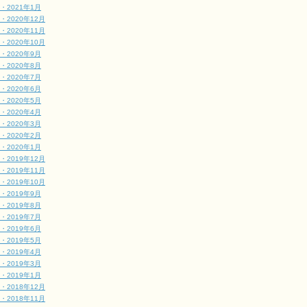
・2021年1月
・2020年12月
・2020年11月
・2020年10月
・2020年9月
・2020年8月
・2020年7月
・2020年6月
・2020年5月
・2020年4月
・2020年3月
・2020年2月
・2020年1月
・2019年12月
・2019年11月
・2019年10月
・2019年9月
・2019年8月
・2019年7月
・2019年6月
・2019年5月
・2019年4月
・2019年3月
・2019年1月
・2018年12月
・2018年11月