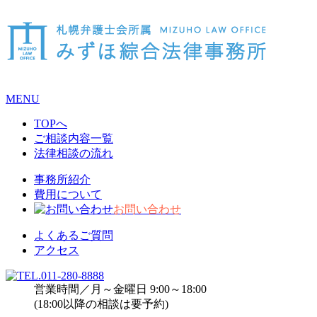
MENU
TOPへ
ご相談内容一覧
法律相談の流れ
事務所紹介
費用について
お問い合わせ
よくあるご質問
アクセス
営業時間／月～金曜日 9:00～18:00
(18:00以降の相談は要予約)