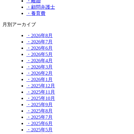
・離婚
・顧問弁護士
・養育費
月別アーカイブ
・2026年8月
・2026年7月
・2026年6月
・2026年5月
・2026年4月
・2026年3月
・2026年2月
・2026年1月
・2025年12月
・2025年11月
・2025年10月
・2025年9月
・2025年8月
・2025年7月
・2025年6月
・2025年5月