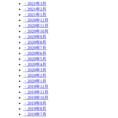
・2021年3月
・2021年2月
・2021年1月
・2020年12月
・2020年11月
・2020年10月
・2020年9月
・2020年8月
・2020年7月
・2020年6月
・2020年5月
・2020年4月
・2020年3月
・2020年2月
・2020年1月
・2019年12月
・2019年11月
・2019年10月
・2019年9月
・2019年8月
・2019年7月