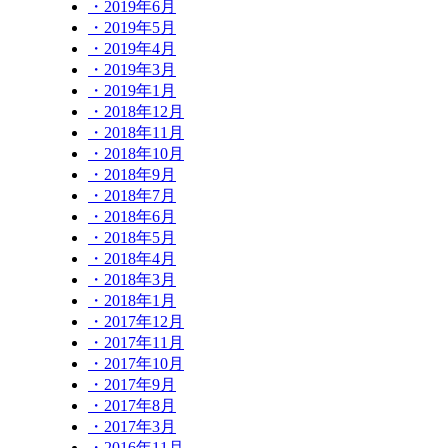
・2019年6月
・2019年5月
・2019年4月
・2019年3月
・2019年1月
・2018年12月
・2018年11月
・2018年10月
・2018年9月
・2018年7月
・2018年6月
・2018年5月
・2018年4月
・2018年3月
・2018年1月
・2017年12月
・2017年11月
・2017年10月
・2017年9月
・2017年8月
・2017年3月
・2016年11月