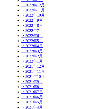
・2022年12月
・2022年11月
・2022年10月
・2022年9月
・2022年8月
・2022年7月
・2022年6月
・2022年5月
・2022年4月
・2022年3月
・2022年2月
・2022年1月
・2021年12月
・2021年11月
・2021年10月
・2021年9月
・2021年8月
・2021年7月
・2021年6月
・2021年5月
・2021年4月