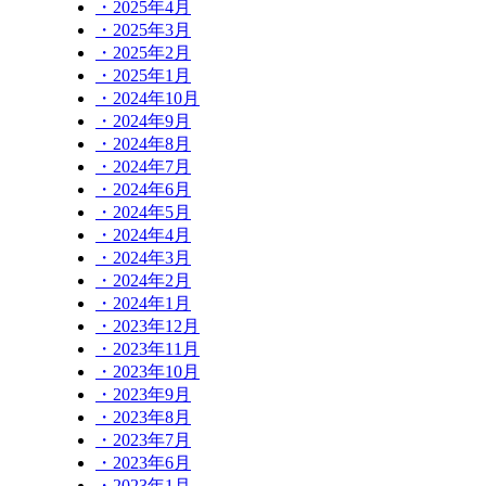
・2025年4月
・2025年3月
・2025年2月
・2025年1月
・2024年10月
・2024年9月
・2024年8月
・2024年7月
・2024年6月
・2024年5月
・2024年4月
・2024年3月
・2024年2月
・2024年1月
・2023年12月
・2023年11月
・2023年10月
・2023年9月
・2023年8月
・2023年7月
・2023年6月
・2023年1月