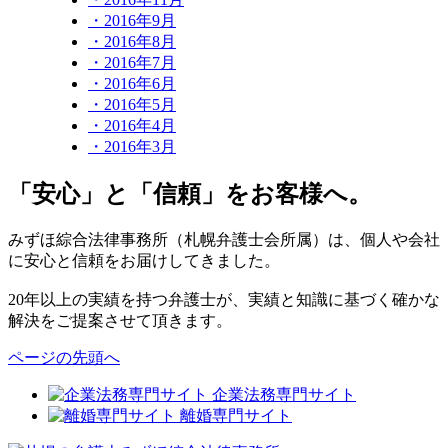
・2016年9月
・2016年8月
・2016年7月
・2016年6月
・2016年5月
・2016年4月
・2016年3月
「安心」と「信頼」をお客様へ。
みずほ綜合法律事務所（札幌弁護士会所属）は、個人や会社
に安心と信頼をお届けしてきました。
20年以上の実績を持つ弁護士が、実績と知識に基づく確かな
解決をご提案させて頂きます。
ページの先頭へ
企業法務専門サイト
離婚専門サイト