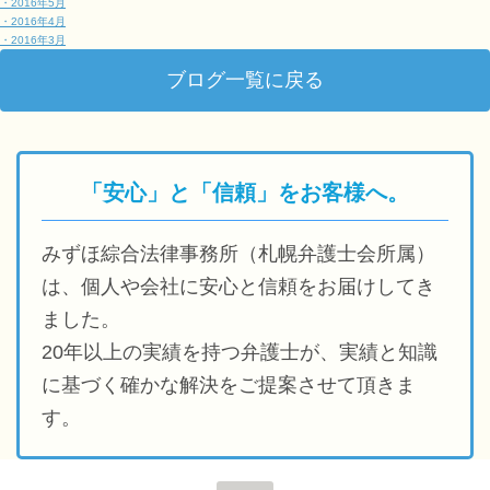
・2016年5月
・2016年4月
・2016年3月
ブログ一覧に戻る
「安心」と「信頼」をお客様へ。
みずほ綜合法律事務所（札幌弁護士会所属）
は、個人や会社に安心と信頼をお届けしてき
ました。
20年以上の実績を持つ弁護士が、実績と知識
に基づく確かな解決をご提案させて頂きま
す。