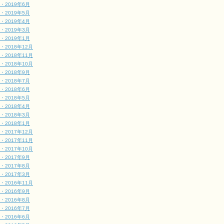
・2019年6月
・2019年5月
・2019年4月
・2019年3月
・2019年1月
・2018年12月
・2018年11月
・2018年10月
・2018年9月
・2018年7月
・2018年6月
・2018年5月
・2018年4月
・2018年3月
・2018年1月
・2017年12月
・2017年11月
・2017年10月
・2017年9月
・2017年8月
・2017年3月
・2016年11月
・2016年9月
・2016年8月
・2016年7月
・2016年6月