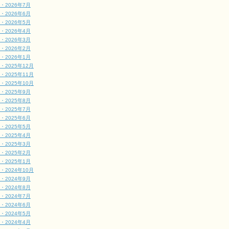
・2026年7月
・2026年6月
・2026年5月
・2026年4月
・2026年3月
・2026年2月
・2026年1月
・2025年12月
・2025年11月
・2025年10月
・2025年9月
・2025年8月
・2025年7月
・2025年6月
・2025年5月
・2025年4月
・2025年3月
・2025年2月
・2025年1月
・2024年10月
・2024年9月
・2024年8月
・2024年7月
・2024年6月
・2024年5月
・2024年4月