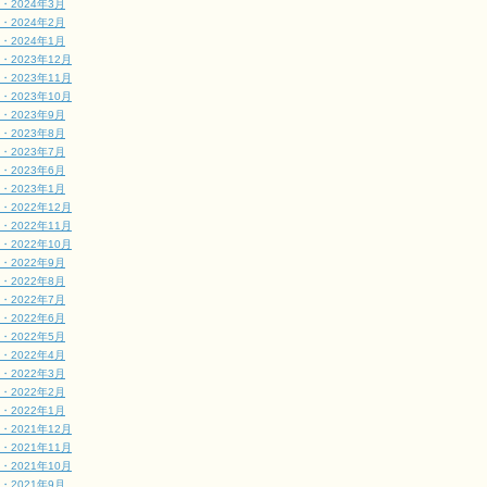
・2024年3月
・2024年2月
・2024年1月
・2023年12月
・2023年11月
・2023年10月
・2023年9月
・2023年8月
・2023年7月
・2023年6月
・2023年1月
・2022年12月
・2022年11月
・2022年10月
・2022年9月
・2022年8月
・2022年7月
・2022年6月
・2022年5月
・2022年4月
・2022年3月
・2022年2月
・2022年1月
・2021年12月
・2021年11月
・2021年10月
・2021年9月