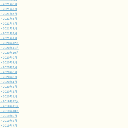
・2021年8月
・2021年7月
・2021年6月
・2021年5月
・2021年4月
・2021年3月
・2021年2月
・2021年1月
・2020年12月
・2020年11月
・2020年10月
・2020年9月
・2020年8月
・2020年7月
・2020年6月
・2020年5月
・2020年4月
・2020年3月
・2020年2月
・2020年1月
・2019年12月
・2019年11月
・2019年10月
・2019年9月
・2019年8月
・2019年7月