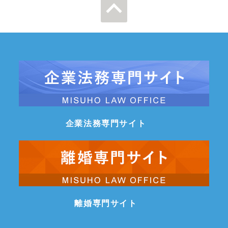
ページの先
頭へ
企業法務専門サイト
離婚専門サイト