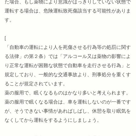
た場合、もし薬物により意識がはっきりしていない状態で
運転する場合は、危険運転致死傷該当する可能性がありま
す。
[
「自動車の運転により人を死傷させる行為等の処罰に関す
る法律」の第２条）では「アルコール又は薬物の影響によ
り正常な運転が困難な状態で自動車を走行させる行為」と
規定しており、一般的な交通事故より、刑事処分を重くす
ることが規定されています。
薬の服用で、眠くなるものはかなり多いと考えられます。
薬の服用で眠くなる場合は、車を運転しないのが一番です
が、そうできない事情があればしばし、休憩を取り眠気を
なくしてから運転をするようにしましょう。