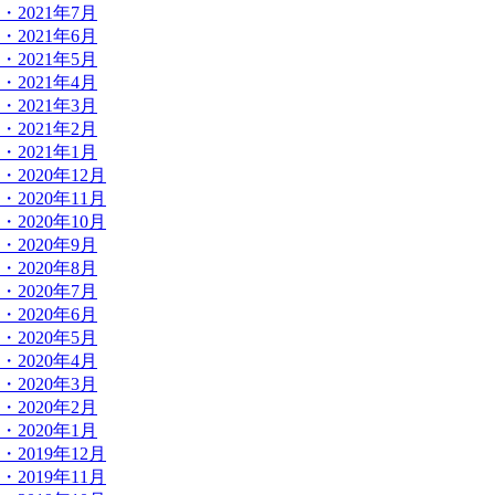
・2021年7月
・2021年6月
・2021年5月
・2021年4月
・2021年3月
・2021年2月
・2021年1月
・2020年12月
・2020年11月
・2020年10月
・2020年9月
・2020年8月
・2020年7月
・2020年6月
・2020年5月
・2020年4月
・2020年3月
・2020年2月
・2020年1月
・2019年12月
・2019年11月