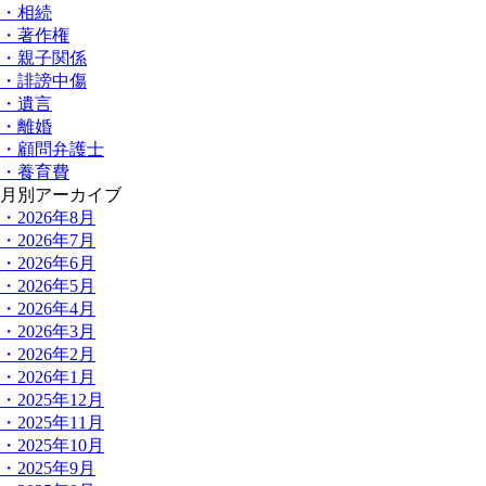
・相続
・著作権
・親子関係
・誹謗中傷
・遺言
・離婚
・顧問弁護士
・養育費
月別アーカイブ
・2026年8月
・2026年7月
・2026年6月
・2026年5月
・2026年4月
・2026年3月
・2026年2月
・2026年1月
・2025年12月
・2025年11月
・2025年10月
・2025年9月