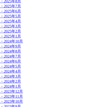
・2025年8月
・2025年7月
・2025年6月
・2025年5月
・2025年4月
・2025年3月
・2025年2月
・2025年1月
・2024年10月
・2024年9月
・2024年8月
・2024年7月
・2024年6月
・2024年5月
・2024年4月
・2024年3月
・2024年2月
・2024年1月
・2023年12月
・2023年11月
・2023年10月
・2023年9月