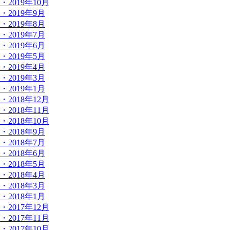
・2019年10月
・2019年9月
・2019年8月
・2019年7月
・2019年6月
・2019年5月
・2019年4月
・2019年3月
・2019年1月
・2018年12月
・2018年11月
・2018年10月
・2018年9月
・2018年7月
・2018年6月
・2018年5月
・2018年4月
・2018年3月
・2018年1月
・2017年12月
・2017年11月
・2017年10月