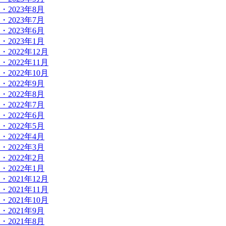
・2023年8月
・2023年7月
・2023年6月
・2023年1月
・2022年12月
・2022年11月
・2022年10月
・2022年9月
・2022年8月
・2022年7月
・2022年6月
・2022年5月
・2022年4月
・2022年3月
・2022年2月
・2022年1月
・2021年12月
・2021年11月
・2021年10月
・2021年9月
・2021年8月