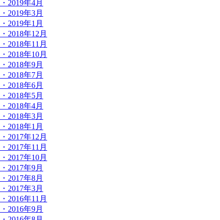
・2019年4月
・2019年3月
・2019年1月
・2018年12月
・2018年11月
・2018年10月
・2018年9月
・2018年7月
・2018年6月
・2018年5月
・2018年4月
・2018年3月
・2018年1月
・2017年12月
・2017年11月
・2017年10月
・2017年9月
・2017年8月
・2017年3月
・2016年11月
・2016年9月
・2016年8月