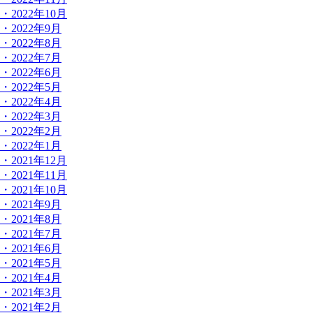
・2022年10月
・2022年9月
・2022年8月
・2022年7月
・2022年6月
・2022年5月
・2022年4月
・2022年3月
・2022年2月
・2022年1月
・2021年12月
・2021年11月
・2021年10月
・2021年9月
・2021年8月
・2021年7月
・2021年6月
・2021年5月
・2021年4月
・2021年3月
・2021年2月