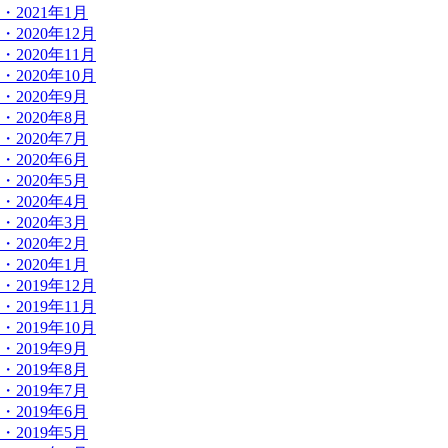
・2021年1月
・2020年12月
・2020年11月
・2020年10月
・2020年9月
・2020年8月
・2020年7月
・2020年6月
・2020年5月
・2020年4月
・2020年3月
・2020年2月
・2020年1月
・2019年12月
・2019年11月
・2019年10月
・2019年9月
・2019年8月
・2019年7月
・2019年6月
・2019年5月