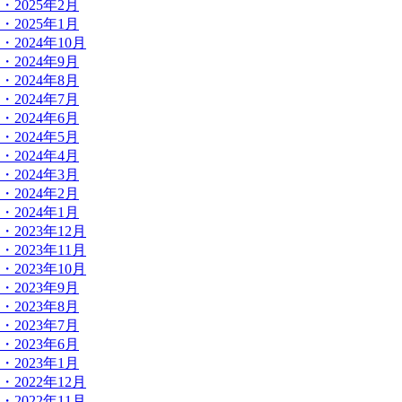
・2025年2月
・2025年1月
・2024年10月
・2024年9月
・2024年8月
・2024年7月
・2024年6月
・2024年5月
・2024年4月
・2024年3月
・2024年2月
・2024年1月
・2023年12月
・2023年11月
・2023年10月
・2023年9月
・2023年8月
・2023年7月
・2023年6月
・2023年1月
・2022年12月
・2022年11月