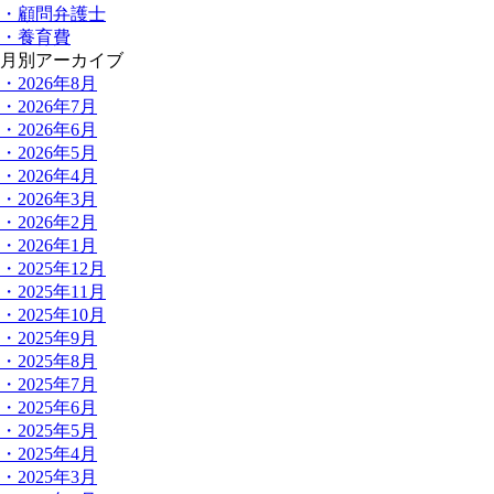
・顧問弁護士
・養育費
月別アーカイブ
・2026年8月
・2026年7月
・2026年6月
・2026年5月
・2026年4月
・2026年3月
・2026年2月
・2026年1月
・2025年12月
・2025年11月
・2025年10月
・2025年9月
・2025年8月
・2025年7月
・2025年6月
・2025年5月
・2025年4月
・2025年3月