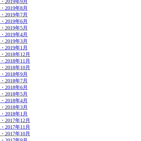
・2019年9月
・2019年8月
・2019年7月
・2019年6月
・2019年5月
・2019年4月
・2019年3月
・2019年1月
・2018年12月
・2018年11月
・2018年10月
・2018年9月
・2018年7月
・2018年6月
・2018年5月
・2018年4月
・2018年3月
・2018年1月
・2017年12月
・2017年11月
・2017年10月
・2017年9月