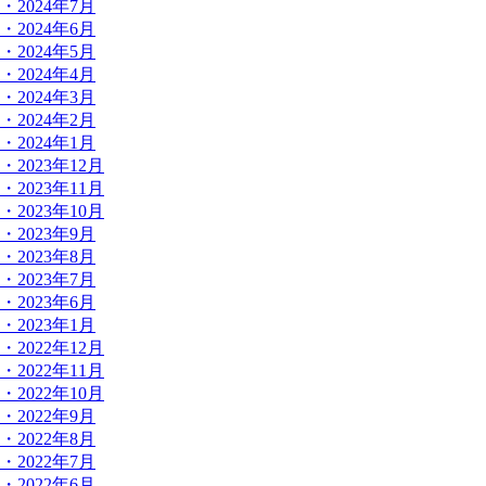
・2024年7月
・2024年6月
・2024年5月
・2024年4月
・2024年3月
・2024年2月
・2024年1月
・2023年12月
・2023年11月
・2023年10月
・2023年9月
・2023年8月
・2023年7月
・2023年6月
・2023年1月
・2022年12月
・2022年11月
・2022年10月
・2022年9月
・2022年8月
・2022年7月
・2022年6月