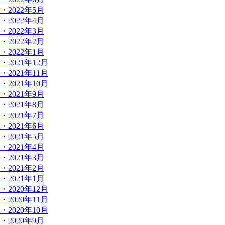
・2022年5月
・2022年4月
・2022年3月
・2022年2月
・2022年1月
・2021年12月
・2021年11月
・2021年10月
・2021年9月
・2021年8月
・2021年7月
・2021年6月
・2021年5月
・2021年4月
・2021年3月
・2021年2月
・2021年1月
・2020年12月
・2020年11月
・2020年10月
・2020年9月