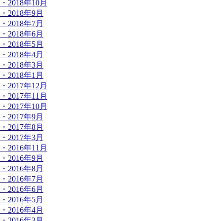
・2018年10月
・2018年9月
・2018年7月
・2018年6月
・2018年5月
・2018年4月
・2018年3月
・2018年1月
・2017年12月
・2017年11月
・2017年10月
・2017年9月
・2017年8月
・2017年3月
・2016年11月
・2016年9月
・2016年8月
・2016年7月
・2016年6月
・2016年5月
・2016年4月
・2016年3月