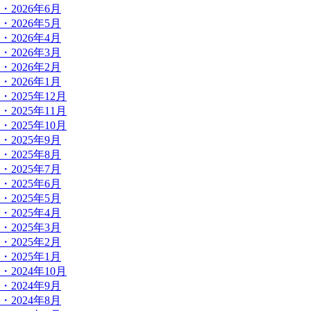
・2026年6月
・2026年5月
・2026年4月
・2026年3月
・2026年2月
・2026年1月
・2025年12月
・2025年11月
・2025年10月
・2025年9月
・2025年8月
・2025年7月
・2025年6月
・2025年5月
・2025年4月
・2025年3月
・2025年2月
・2025年1月
・2024年10月
・2024年9月
・2024年8月