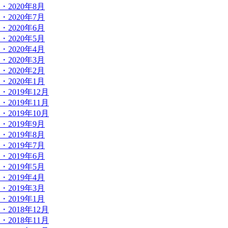
・2020年8月
・2020年7月
・2020年6月
・2020年5月
・2020年4月
・2020年3月
・2020年2月
・2020年1月
・2019年12月
・2019年11月
・2019年10月
・2019年9月
・2019年8月
・2019年7月
・2019年6月
・2019年5月
・2019年4月
・2019年3月
・2019年1月
・2018年12月
・2018年11月