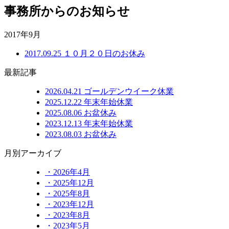
事務所からのお知らせ
2017年9月
2017.09.25
１０月２０日のお休み
最新記事
2026.04.21
ゴールデンウイーク休業
2025.12.22
年末年始休業
2025.08.06
お盆休み
2023.12.13
年末年始休業
2023.08.03
お盆休み
月別アーカイブ
・2026年4月
・2025年12月
・2025年8月
・2023年12月
・2023年8月
・2023年5月