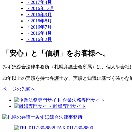
・2017年4月
・2016年12月
・2016年9月
・2016年8月
・2016年7月
・2016年4月
・2016年2月
「安心」と「信頼」をお客様へ。
みずほ綜合法律事務所（札幌弁護士会所属）は、個人や会社
20年以上の実績を持つ弁護士が、実績と知識に基づく確かな
ページの先頭へ
企業法務専門サイト
離婚専門サイト