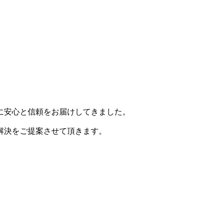
に安心と信頼をお届けしてきました。
解決をご提案させて頂きます。