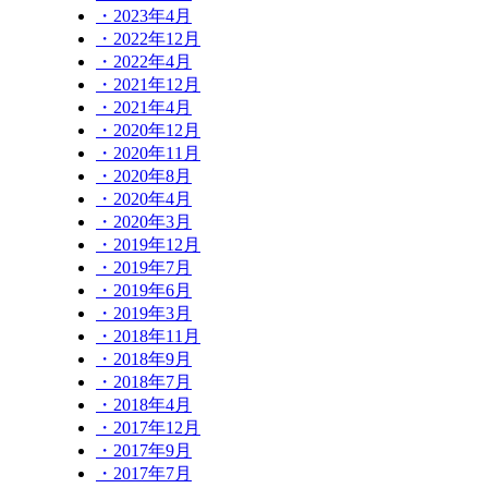
・2023年4月
・2022年12月
・2022年4月
・2021年12月
・2021年4月
・2020年12月
・2020年11月
・2020年8月
・2020年4月
・2020年3月
・2019年12月
・2019年7月
・2019年6月
・2019年3月
・2018年11月
・2018年9月
・2018年7月
・2018年4月
・2017年12月
・2017年9月
・2017年7月