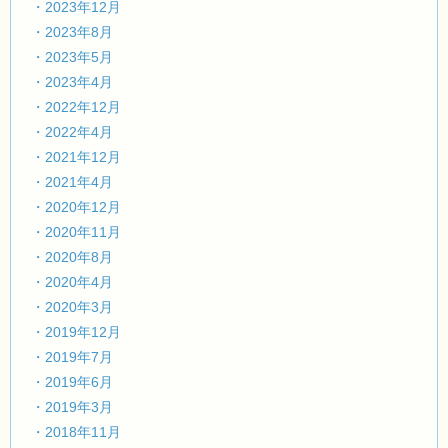
・2023年12月
・2023年8月
・2023年5月
・2023年4月
・2022年12月
・2022年4月
・2021年12月
・2021年4月
・2020年12月
・2020年11月
・2020年8月
・2020年4月
・2020年3月
・2019年12月
・2019年7月
・2019年6月
・2019年3月
・2018年11月