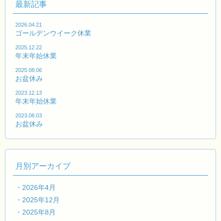
最新記事
2026.04.21
ゴールデンウイーク休業
2025.12.22
年末年始休業
2025.08.06
お盆休み
2023.12.13
年末年始休業
2023.08.03
お盆休み
月別アーカイブ
・2026年4月
・2025年12月
・2025年8月