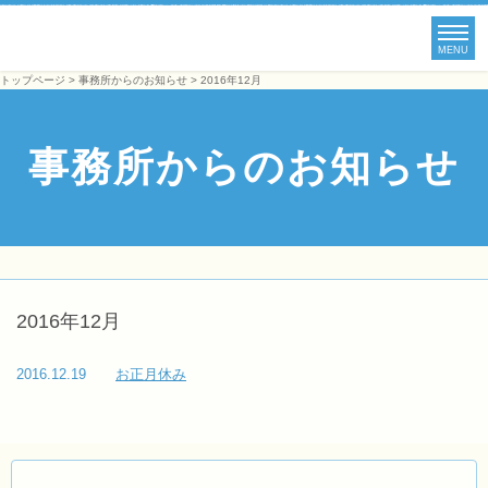
MENU
トップページ
>
事務所からのお知らせ
> 2016年12月
事務所からのお知らせ
2016年12月
2016.12.19
お正月休み