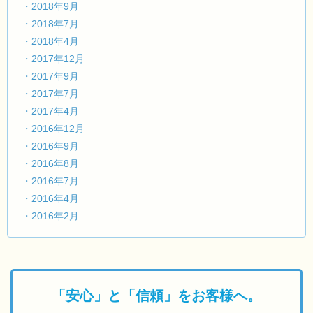
・2018年9月
・2018年7月
・2018年4月
・2017年12月
・2017年9月
・2017年7月
・2017年4月
・2016年12月
・2016年9月
・2016年8月
・2016年7月
・2016年4月
・2016年2月
「安心」と「信頼」をお客様へ。