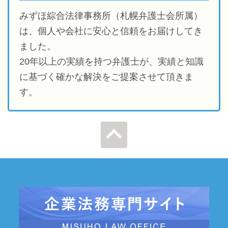
みずほ綜合法律事務所（札幌弁護士会所属）
は、個人や会社に安心と信頼をお届けしてき
ました。
20年以上の実績を持つ弁護士が、実績と知識
に基づく確かな解決をご提案させて頂きま
す。
ページの先
頭へ