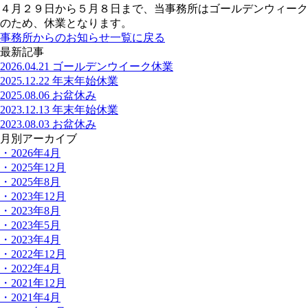
４月２９日から５月８日まで、当事務所はゴールデンウィーク
のため、休業となります。
事務所からのお知らせ一覧に戻る
最新記事
2026.04.21
ゴールデンウイーク休業
2025.12.22
年末年始休業
2025.08.06
お盆休み
2023.12.13
年末年始休業
2023.08.03
お盆休み
月別アーカイブ
・2026年4月
・2025年12月
・2025年8月
・2023年12月
・2023年8月
・2023年5月
・2023年4月
・2022年12月
・2022年4月
・2021年12月
・2021年4月