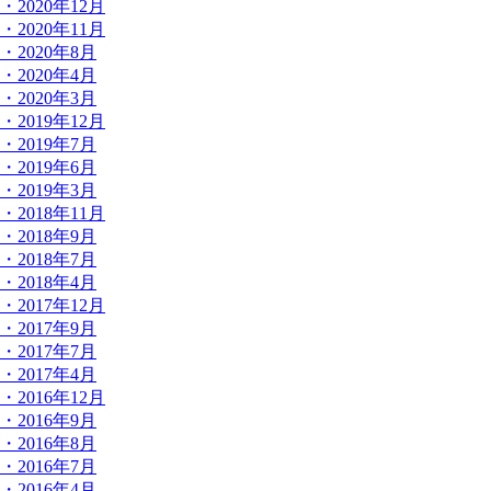
・2020年12月
・2020年11月
・2020年8月
・2020年4月
・2020年3月
・2019年12月
・2019年7月
・2019年6月
・2019年3月
・2018年11月
・2018年9月
・2018年7月
・2018年4月
・2017年12月
・2017年9月
・2017年7月
・2017年4月
・2016年12月
・2016年9月
・2016年8月
・2016年7月
・2016年4月