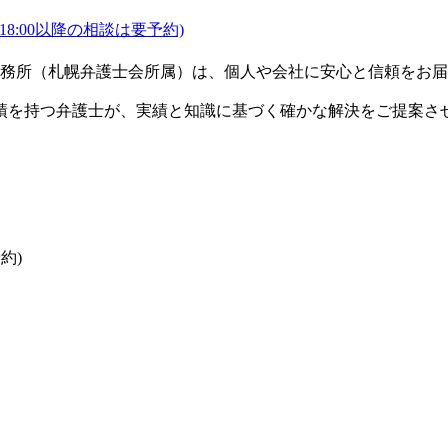
(18:00以降の相談は要予約)
務所（札幌弁護士会所属）は、個人や会社に安心と信頼をお届
実績を持つ弁護士が、実績と知識に基づく確かな解決をご提案さ
予約)