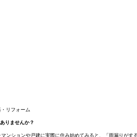
築・リフォーム
ありませんか？
たマンションや戸建に実際に住み始めてみると、「雨漏りがす