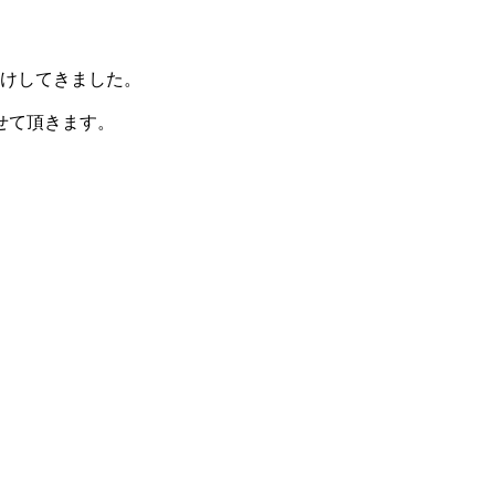
けしてきました。
せて頂きます。