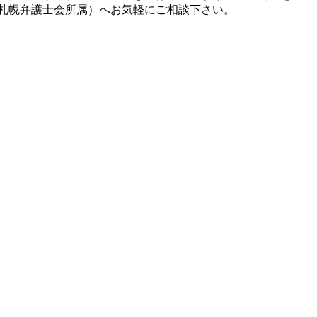
札幌弁護士会所属）へお気軽にご相談下さい。