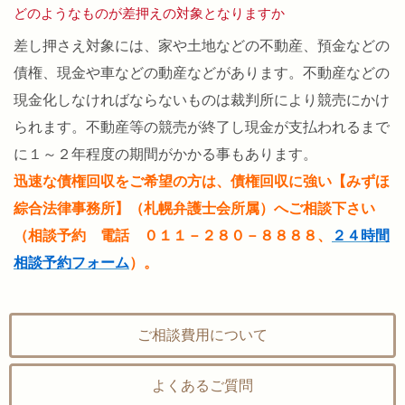
どのようなものが差押えの対象となりますか
差し押さえ対象には、家や土地などの不動産、預金などの
債権、現金や車などの動産などがあります。不動産などの
現金化しなければならないものは裁判所により競売にかけ
られます。不動産等の競売が終了し現金が支払われるまで
に１～２年程度の期間がかかる事もあります。
迅速な債権回収をご希望の方は、債権回収に強い【みずほ
綜合法律事務所】（札幌弁護士会所属）へご相談下さい
（相談予約 電話 ０１１－２８０－８８８８、
２４時間
相談予約フォーム
）。
ご相談費用について
よくあるご質問