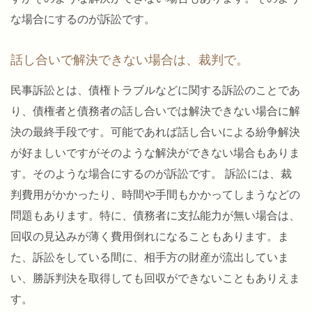
な場合にするのが訴訟です。
話し合いで解決できない場合は、裁判で。
民事訴訟とは、債権トラブルなどに関する訴訟のことであ
り、債権者と債務者の話し合いでは解決できない場合に解
決の最終手段です。可能であれば話し合いによる紛争解決
が好ましいですがそのような解決ができない場合もありま
す。そのような場合にするのが訴訟です。 訴訟には、裁
判費用がかかったり、時間や手間もかかってしまうなどの
問題もあります。特に、債務者に支払能力が無い場合は、
回収の見込みが薄く費用倒れになることもあります。ま
た、訴訟をしている間に、相手方の財産が流出していま
い、勝訴判決を取得しても回収ができないこともありえま
す。