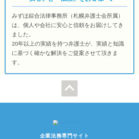
みずほ綜合法律事務所（札幌弁護士会所属）
は、個人や会社に安心と信頼をお届けしてき
ました。
20年以上の実績を持つ弁護士が、実績と知識
に基づく確かな解決をご提案させて頂きま
す。
ページの先
頭へ
企業法務専門サイト