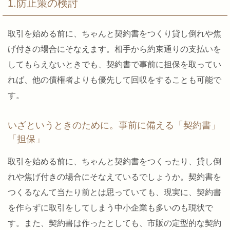
1.防止策の検討
取引を始める前に、ちゃんと契約書をつくり貸し倒れや焦
げ付きの場合にそなえます。相手から約束通りの支払いを
してもらえないときでも、契約書で事前に担保を取ってい
れば、他の債権者よりも優先して回収をすることも可能で
す。
いざというときのために。事前に備える「契約書」
「担保」
取引を始める前に、ちゃんと契約書をつくったり、貸し倒
れや焦げ付きの場合にそなえているでしょうか。契約書を
つくるなんて当たり前とは思っていても、現実に、契約書
を作らずに取引をしてしまう中小企業も多いのも現状で
す。また、契約書は作ったとしても、市販の定型的な契約