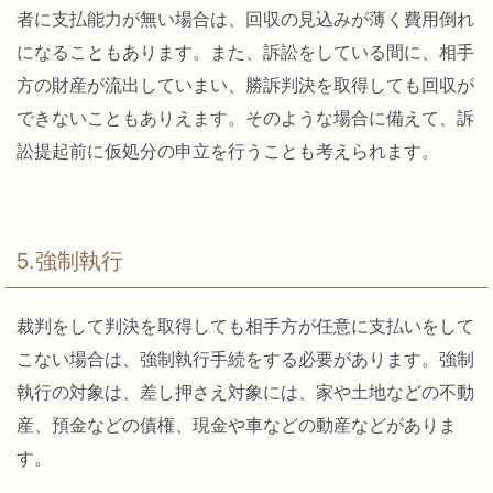
者に支払能力が無い場合は、回収の見込みが薄く費用倒れ
になることもあります。また、訴訟をしている間に、相手
方の財産が流出していまい、勝訴判決を取得しても回収が
できないこともありえます。そのような場合に備えて、訴
訟提起前に仮処分の申立を行うことも考えられます。
5.強制執行
裁判をして判決を取得しても相手方が任意に支払いをして
こない場合は、強制執行手続をする必要があります。強制
執行の対象は、差し押さえ対象には、家や土地などの不動
産、預金などの債権、現金や車などの動産などがありま
す。