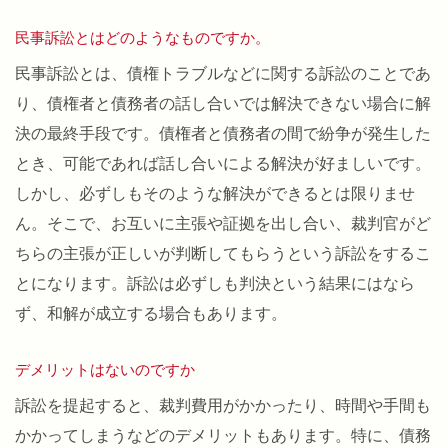
民事訴訟とはどのようなものですか。
民事訴訟とは、債権トラブルなどに関する訴訟のことであ
り、債権者と債務者の話し合いでは解決できない場合に解
決の最終手段です。債権者と債務者の間で紛争が発生した
とき、可能であれば話し合いによる解決が好ましいです。
しかし、必ずしもそのような解決ができるとは限りませ
ん。そこで、お互いに主張や証拠を出し合い、裁判官がど
ちらの主張が正しいが判断してもらうという訴訟をするこ
とになります。訴訟は必ずしも判決という結果にはなら
ず、和解が成立する場合もあります。
デメリットはないのですか
訴訟を提起すると、裁判費用がかかったり、時間や手間も
かかってしまうなどのデメリットもあります。特に、債務