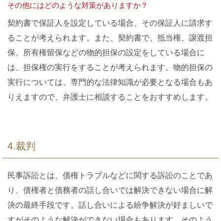
その他にはどのような対策がありますか？
契約書で保証人を設定している場合、その保証人に請求す
ることが考えられます。また、契約書で、抵当権、譲渡担
保、所有権留保などの物的担保の設定をしている場合に
は、担保権の実行をすることが考えられます。物的担保の
実行については、専門的な法律知識が必要となる場合もあ
りえますので、弁護士に相談することをおすすめします。
4.裁判
民事訴訟とは、債権トラブルなどに関する訴訟のことであ
り、債権者と債務者の話し合いでは解決できない場合に解
決の最終手段です。話し合いによる紛争解決が好ましいで
すがそのような解決ができない場合もあります。そのよう