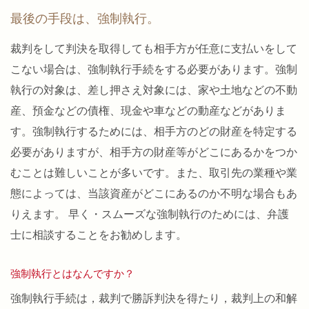
最後の手段は、強制執行。
裁判をして判決を取得しても相手方が任意に支払いをして
こない場合は、強制執行手続をする必要があります。強制
執行の対象は、差し押さえ対象には、家や土地などの不動
産、預金などの債権、現金や車などの動産などがありま
す。強制執行するためには、相手方のどの財産を特定する
必要がありますが、相手方の財産等がどこにあるかをつか
むことは難しいことが多いです。また、取引先の業種や業
態によっては、当該資産がどこにあるのか不明な場合もあ
りえます。 早く・スムーズな強制執行のためには、弁護
士に相談することをお勧めします。
強制執行とはなんですか？
強制執行手続は，裁判で勝訴判決を得たり，裁判上の和解