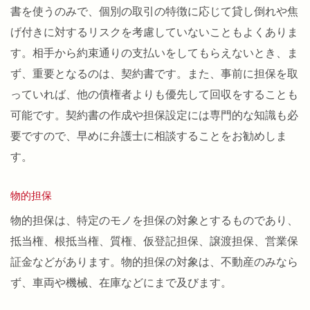
書を使うのみで、個別の取引の特徴に応じて貸し倒れや焦
げ付きに対するリスクを考慮していないこともよくありま
す。相手から約束通りの支払いをしてもらえないとき、ま
ず、重要となるのは、契約書です。また、事前に担保を取
っていれば、他の債権者よりも優先して回収をすることも
可能です。契約書の作成や担保設定には専門的な知識も必
要ですので、早めに弁護士に相談することをお勧めしま
す。
物的担保
物的担保は、特定のモノを担保の対象とするものであり、
抵当権、根抵当権、質権、仮登記担保、譲渡担保、営業保
証金などがあります。物的担保の対象は、不動産のみなら
ず、車両や機械、在庫などにまで及びます。