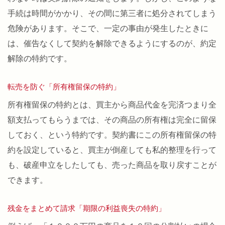
手続は時間がかかり、その間に第三者に処分されてしまう
危険があります。そこで、一定の事由が発生したときに
は、催告なくして契約を解除できるようにするのが、約定
解除の特約です。
転売を防ぐ「所有権留保の特約」
所有権留保の特約とは、買主から商品代金を完済つまり全
額支払ってもらうまでは、その商品の所有権は完全に留保
しておく、という特約です。契約書にこの所有権留保の特
約を設定していると、買主が倒産しても私的整理を行って
も、破産申立をしたしても、売った商品を取り戻すことが
できます。
残金をまとめて請求「期限の利益喪失の特約」