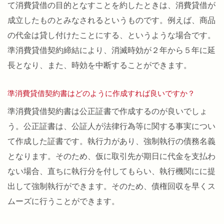
て消費貸借の目的となすことを約したときは、消費貸借が
成立したものとみなされるというものです。例えば、商品
の代金は貸し付けたことにする、というような場合です。
準消費貸借契約締結により、消滅時効が２年から５年に延
長となり、また、時効を中断することができます。
準消費貸借契約書はどのように作成すれば良いですか？
準消費貸借契約書は公正証書で作成するのが良いでしょ
う。公正証書は、公証人が法律行為等に関する事実につい
て作成した証書です。執行力があり、強制執行の債務名義
となります。そのため、仮に取引先が期日に代金を支払わ
ない場合、直ちに執行分を付してもらい、執行機関にに提
出して強制執行ができます。そのため、債権回収を早くス
ムーズに行うことができます。