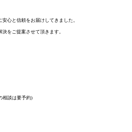
に安心と信頼をお届けしてきました。
解決をご提案させて頂きます。
0以降の相談は要予約)