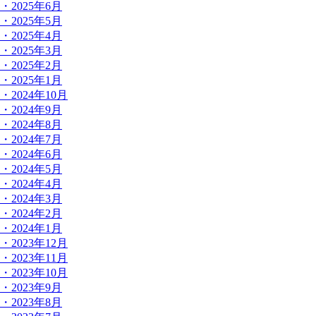
・2025年6月
・2025年5月
・2025年4月
・2025年3月
・2025年2月
・2025年1月
・2024年10月
・2024年9月
・2024年8月
・2024年7月
・2024年6月
・2024年5月
・2024年4月
・2024年3月
・2024年2月
・2024年1月
・2023年12月
・2023年11月
・2023年10月
・2023年9月
・2023年8月