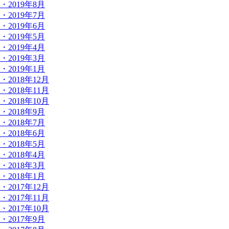
・2019年8月
・2019年7月
・2019年6月
・2019年5月
・2019年4月
・2019年3月
・2019年1月
・2018年12月
・2018年11月
・2018年10月
・2018年9月
・2018年7月
・2018年6月
・2018年5月
・2018年4月
・2018年3月
・2018年1月
・2017年12月
・2017年11月
・2017年10月
・2017年9月