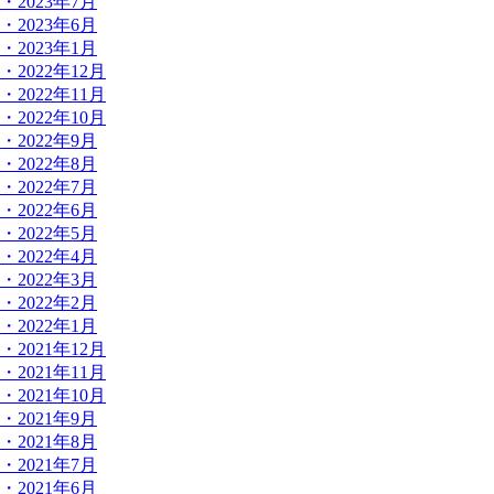
・2023年7月
・2023年6月
・2023年1月
・2022年12月
・2022年11月
・2022年10月
・2022年9月
・2022年8月
・2022年7月
・2022年6月
・2022年5月
・2022年4月
・2022年3月
・2022年2月
・2022年1月
・2021年12月
・2021年11月
・2021年10月
・2021年9月
・2021年8月
・2021年7月
・2021年6月