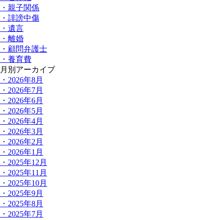
・親子関係
・誹謗中傷
・遺言
・離婚
・顧問弁護士
・養育費
月別アーカイブ
・2026年8月
・2026年7月
・2026年6月
・2026年5月
・2026年4月
・2026年3月
・2026年2月
・2026年1月
・2025年12月
・2025年11月
・2025年10月
・2025年9月
・2025年8月
・2025年7月