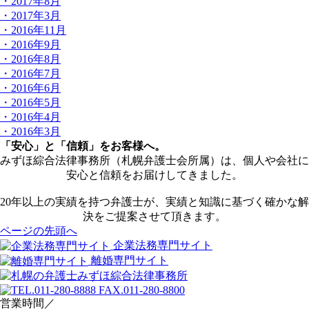
・2017年8月
・2017年3月
・2016年11月
・2016年9月
・2016年8月
・2016年7月
・2016年6月
・2016年5月
・2016年4月
・2016年3月
「安心」と「信頼」をお客様へ。
みずほ綜合法律事務所（札幌弁護士会所属）は、個人や会社に
安心と信頼をお届けしてきました。
20年以上の実績を持つ弁護士が、実績と知識に基づく確かな解
決をご提案させて頂きます。
ページの先頭へ
企業法務専門サイト
離婚専門サイト
営業時間／