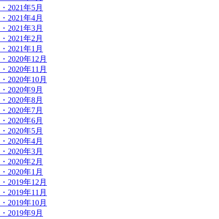
・2021年5月
・2021年4月
・2021年3月
・2021年2月
・2021年1月
・2020年12月
・2020年11月
・2020年10月
・2020年9月
・2020年8月
・2020年7月
・2020年6月
・2020年5月
・2020年4月
・2020年3月
・2020年2月
・2020年1月
・2019年12月
・2019年11月
・2019年10月
・2019年9月