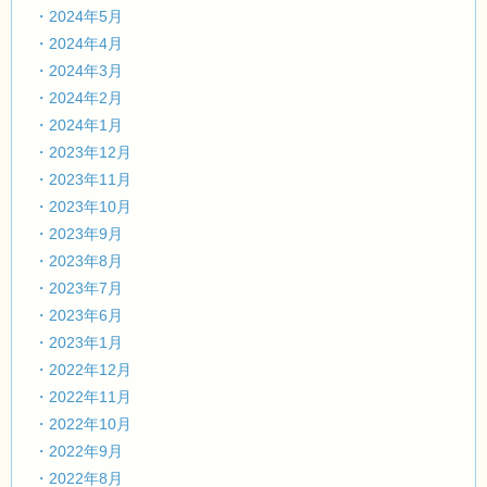
・2024年5月
・2024年4月
・2024年3月
・2024年2月
・2024年1月
・2023年12月
・2023年11月
・2023年10月
・2023年9月
・2023年8月
・2023年7月
・2023年6月
・2023年1月
・2022年12月
・2022年11月
・2022年10月
・2022年9月
・2022年8月