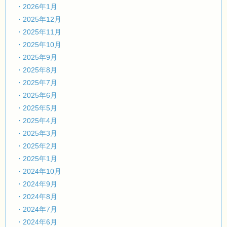
・2026年1月
・2025年12月
・2025年11月
・2025年10月
・2025年9月
・2025年8月
・2025年7月
・2025年6月
・2025年5月
・2025年4月
・2025年3月
・2025年2月
・2025年1月
・2024年10月
・2024年9月
・2024年8月
・2024年7月
・2024年6月