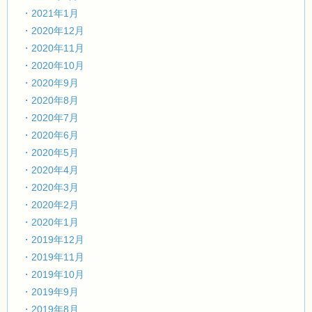
・2021年1月
・2020年12月
・2020年11月
・2020年10月
・2020年9月
・2020年8月
・2020年7月
・2020年6月
・2020年5月
・2020年4月
・2020年3月
・2020年2月
・2020年1月
・2019年12月
・2019年11月
・2019年10月
・2019年9月
・2019年8月