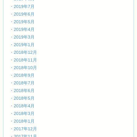
・2019年7月
・2019年6月
・2019年5月
・2019年4月
・2019年3月
・2019年1月
・2018年12月
・2018年11月
・2018年10月
・2018年9月
・2018年7月
・2018年6月
・2018年5月
・2018年4月
・2018年3月
・2018年1月
・2017年12月
・2017年11月