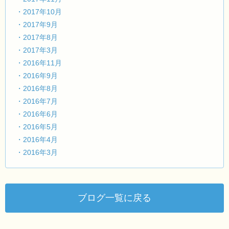
・2017年10月
・2017年9月
・2017年8月
・2017年3月
・2016年11月
・2016年9月
・2016年8月
・2016年7月
・2016年6月
・2016年5月
・2016年4月
・2016年3月
ブログ一覧に戻る