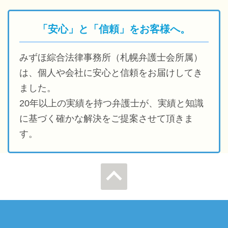
「安心」と「信頼」をお客様へ。
みずほ綜合法律事務所（札幌弁護士会所属）
は、個人や会社に安心と信頼をお届けしてき
ました。
20年以上の実績を持つ弁護士が、実績と知識
に基づく確かな解決をご提案させて頂きま
す。
ページの先
頭へ