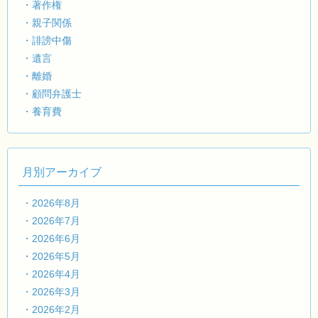
・著作権
・親子関係
・誹謗中傷
・遺言
・離婚
・顧問弁護士
・養育費
月別アーカイブ
・2026年8月
・2026年7月
・2026年6月
・2026年5月
・2026年4月
・2026年3月
・2026年2月