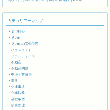
カテゴリアーカイブ
・Ｂ型肝炎
・その他
・その他の労働問題
・ハラスメント
・フランチャイズ
・不動産
・不動産問題
・中小企業法務
・事故
・交通事故
・企業法務
・会社破産
・債務整理