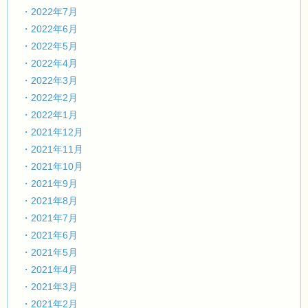
・2022年7月
・2022年6月
・2022年5月
・2022年4月
・2022年3月
・2022年2月
・2022年1月
・2021年12月
・2021年11月
・2021年10月
・2021年9月
・2021年8月
・2021年7月
・2021年6月
・2021年5月
・2021年4月
・2021年3月
・2021年2月