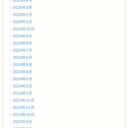
・2025年4月
・2025年3月
・2025年2月
・2025年1月
・2024年10月
・2024年9月
・2024年8月
・2024年7月
・2024年6月
・2024年5月
・2024年4月
・2024年3月
・2024年2月
・2024年1月
・2023年12月
・2023年11月
・2023年10月
・2023年9月