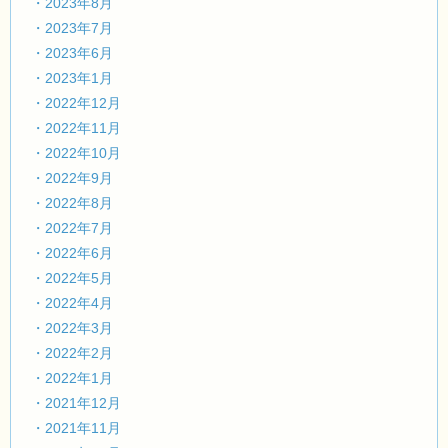
・2023年8月
・2023年7月
・2023年6月
・2023年1月
・2022年12月
・2022年11月
・2022年10月
・2022年9月
・2022年8月
・2022年7月
・2022年6月
・2022年5月
・2022年4月
・2022年3月
・2022年2月
・2022年1月
・2021年12月
・2021年11月