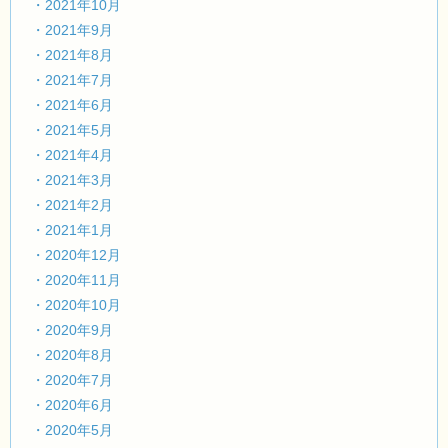
・2021年10月
・2021年9月
・2021年8月
・2021年7月
・2021年6月
・2021年5月
・2021年4月
・2021年3月
・2021年2月
・2021年1月
・2020年12月
・2020年11月
・2020年10月
・2020年9月
・2020年8月
・2020年7月
・2020年6月
・2020年5月