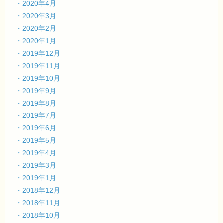
・2020年4月
・2020年3月
・2020年2月
・2020年1月
・2019年12月
・2019年11月
・2019年10月
・2019年9月
・2019年8月
・2019年7月
・2019年6月
・2019年5月
・2019年4月
・2019年3月
・2019年1月
・2018年12月
・2018年11月
・2018年10月