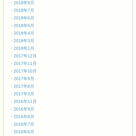
・2018年9月
・2018年7月
・2018年6月
・2018年5月
・2018年4月
・2018年3月
・2018年1月
・2017年12月
・2017年11月
・2017年10月
・2017年9月
・2017年8月
・2017年3月
・2016年11月
・2016年9月
・2016年8月
・2016年7月
・2016年6月