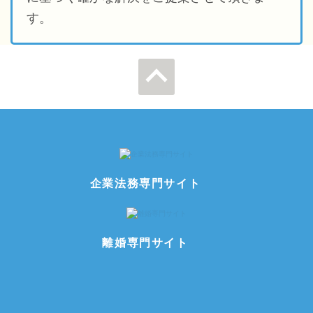
す。
ページの先
頭へ
企業法務専門サイト
離婚専門サイト