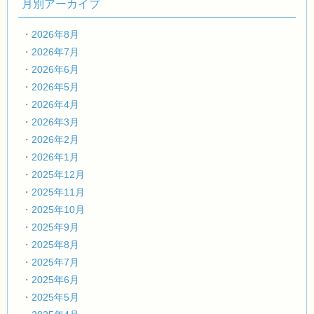
月別アーカイブ
・2026年8月
・2026年7月
・2026年6月
・2026年5月
・2026年4月
・2026年3月
・2026年2月
・2026年1月
・2025年12月
・2025年11月
・2025年10月
・2025年9月
・2025年8月
・2025年7月
・2025年6月
・2025年5月