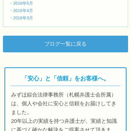
・2016年5月
・2016年4月
・2016年3月
ブログ一覧に戻る
「安心」と「信頼」をお客様へ。
みずほ綜合法律事務所（札幌弁護士会所属）
は、個人や会社に安心と信頼をお届けしてき
ました。
20年以上の実績を持つ弁護士が、実績と知識
に基づく確かな解決をご提案させて頂きま