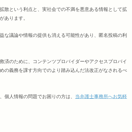
拡散という利点と、実社会での不満を悪意ある情報として拡
があります。
益な議論や情報の提供も消える可能性があり、匿名投稿の利
救済のために、コンテンツプロバイダーやアクセスプロバイ
めの義務を課す方向でのより踏み込んだ法改正がなされるべ
、個人情報の問題でお困りの方は、
当弁護士事務所へお気軽