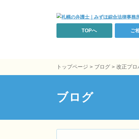
TOPへ
ご
トップページ
>
ブログ
> 改正プ
ブログ