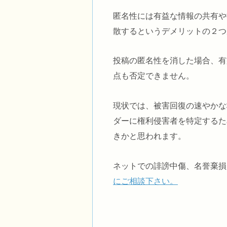
匿名性には有益な情報の共有や
散するというデメリットの２つ
投稿の匿名性を消した場合、有
点も否定できません。
現状では、被害回復の速やかな
ダーに権利侵害者を特定するた
きかと思われます。
ネットでの誹謗中傷、名誉棄損
にご相談下さい。