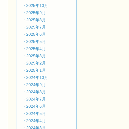
・2025年10月
・2025年9月
・2025年8月
・2025年7月
・2025年6月
・2025年5月
・2025年4月
・2025年3月
・2025年2月
・2025年1月
・2024年10月
・2024年9月
・2024年8月
・2024年7月
・2024年6月
・2024年5月
・2024年4月
・2024年3月