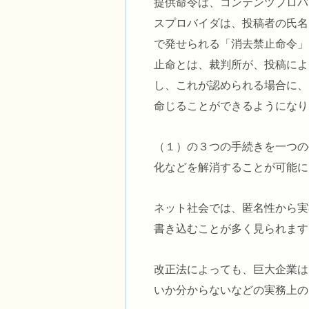
提供命令は、コンテンツプロバ
スプロバイダは、投稿者の氏名
で発せられる「消去禁止命令
止命とは、裁判所が、投稿によ
し、これが認められる場合に、
命じることができるようになり
（１）の３つの手続きを一つの
化などを解消することが可能に
ネット社会では、匿名性から実
書き込むことが多く見られます
改正法によっても、巨大企業は
いか分からないなどの実務上の