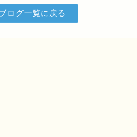
ブログ一覧に戻る