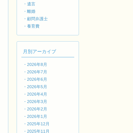
・遺言
・離婚
・顧問弁護士
・養育費
月別アーカイブ
・2026年8月
・2026年7月
・2026年6月
・2026年5月
・2026年4月
・2026年3月
・2026年2月
・2026年1月
・2025年12月
・2025年11月