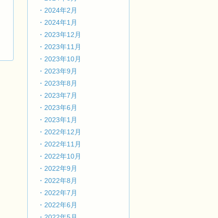
・2024年2月
・2024年1月
・2023年12月
・2023年11月
・2023年10月
・2023年9月
・2023年8月
・2023年7月
・2023年6月
・2023年1月
・2022年12月
・2022年11月
・2022年10月
・2022年9月
・2022年8月
・2022年7月
・2022年6月
・2022年5月