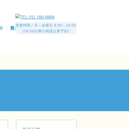
営業時間／月～金曜日 9:00～18:00
介
費用について
お問い合わせ
(18:00以降の相談は要予約)