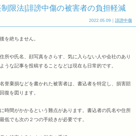
制限法|誹謗中傷の被害者の負担軽減
2022.05.09
｜
誹謗中傷
後を絶ちません。
住所や氏名、顔写真をさらす、気に入らない人や会社のあり
ような記事を投稿することなどは現在も日常的です。
名誉棄損などを書かれた被害者は、書込者を特定し、損害賠
回復を図ります。
に時間がかかるという難点があります。書込者の氏名や住所
最低でも次の２つの手続きが必要です。