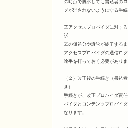
の時点で勝訴しても書込者のロ
グが消されないようにする手続
③アクセスプロバイダに対する
②の仮処分や訴訟が終了するま
アクセスプロバイダの通信ログ
途手を打っておく必要がありま
（２）改正後の手続き（書込者
き） 上
手続きが、改正プロバイダ責任
バイダとコンテンツプロバイダ
なります。