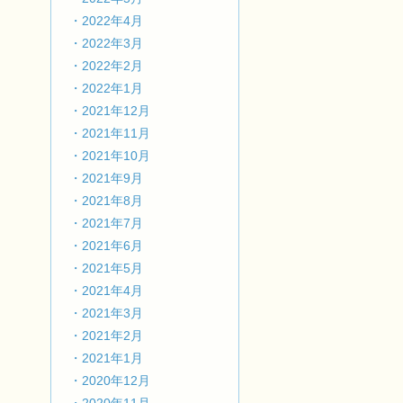
・2022年4月
・2022年3月
・2022年2月
・2022年1月
・2021年12月
・2021年11月
・2021年10月
・2021年9月
・2021年8月
・2021年7月
・2021年6月
・2021年5月
・2021年4月
・2021年3月
・2021年2月
・2021年1月
・2020年12月