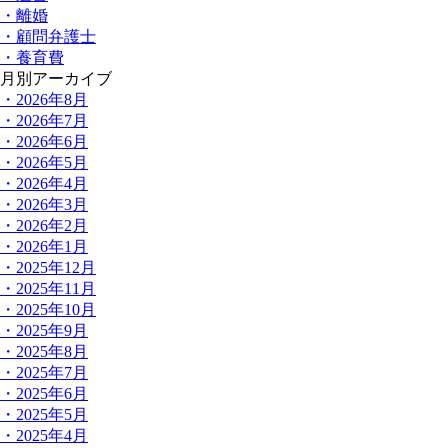
・離婚
・顧問弁護士
・養育費
月別アーカイブ
・2026年8月
・2026年7月
・2026年6月
・2026年5月
・2026年4月
・2026年3月
・2026年2月
・2026年1月
・2025年12月
・2025年11月
・2025年10月
・2025年9月
・2025年8月
・2025年7月
・2025年6月
・2025年5月
・2025年4月