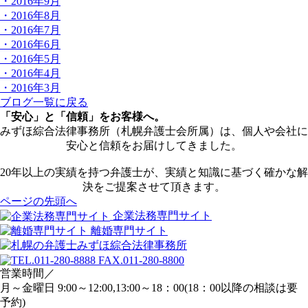
・2016年9月
・2016年8月
・2016年7月
・2016年6月
・2016年5月
・2016年4月
・2016年3月
ブログ一覧に戻る
「安心」と「信頼」をお客様へ。
みずほ綜合法律事務所（札幌弁護士会所属）は、個人や会社に
安心と信頼をお届けしてきました。
20年以上の実績を持つ弁護士が、実績と知識に基づく確かな解
決をご提案させて頂きます。
ページの先頭へ
企業法務専門サイト
離婚専門サイト
営業時間／
月～金曜日 9:00～12:00,13:00～18：00(18：00以降の相談は要
予約)