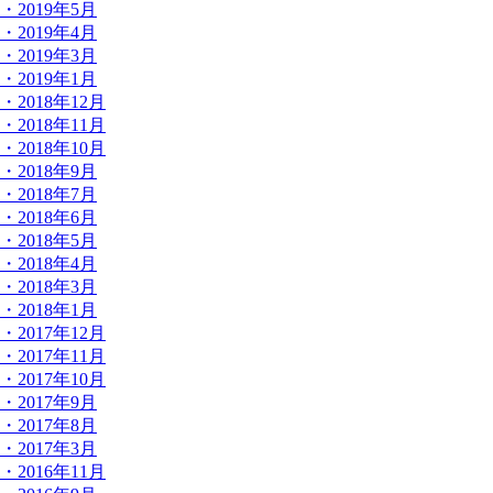
・2019年5月
・2019年4月
・2019年3月
・2019年1月
・2018年12月
・2018年11月
・2018年10月
・2018年9月
・2018年7月
・2018年6月
・2018年5月
・2018年4月
・2018年3月
・2018年1月
・2017年12月
・2017年11月
・2017年10月
・2017年9月
・2017年8月
・2017年3月
・2016年11月