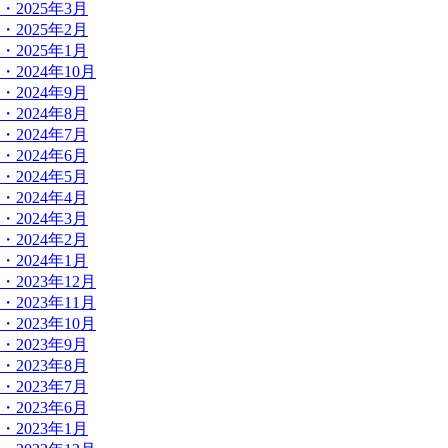
・2025年3月
・2025年2月
・2025年1月
・2024年10月
・2024年9月
・2024年8月
・2024年7月
・2024年6月
・2024年5月
・2024年4月
・2024年3月
・2024年2月
・2024年1月
・2023年12月
・2023年11月
・2023年10月
・2023年9月
・2023年8月
・2023年7月
・2023年6月
・2023年1月