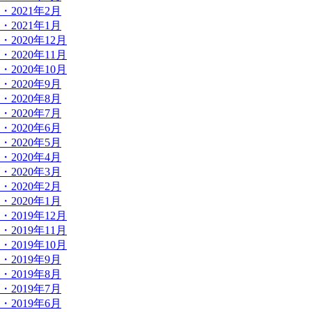
・2021年2月
・2021年1月
・2020年12月
・2020年11月
・2020年10月
・2020年9月
・2020年8月
・2020年7月
・2020年6月
・2020年5月
・2020年4月
・2020年3月
・2020年2月
・2020年1月
・2019年12月
・2019年11月
・2019年10月
・2019年9月
・2019年8月
・2019年7月
・2019年6月