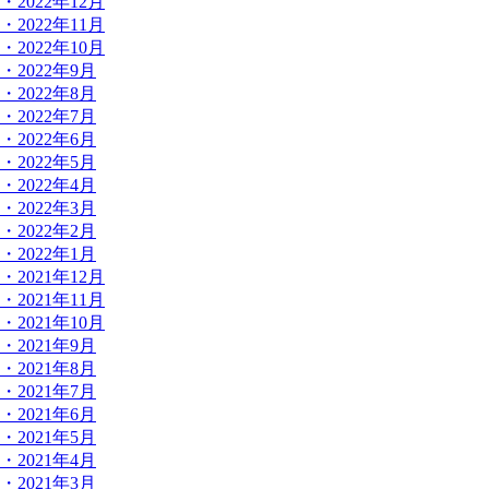
・2022年12月
・2022年11月
・2022年10月
・2022年9月
・2022年8月
・2022年7月
・2022年6月
・2022年5月
・2022年4月
・2022年3月
・2022年2月
・2022年1月
・2021年12月
・2021年11月
・2021年10月
・2021年9月
・2021年8月
・2021年7月
・2021年6月
・2021年5月
・2021年4月
・2021年3月